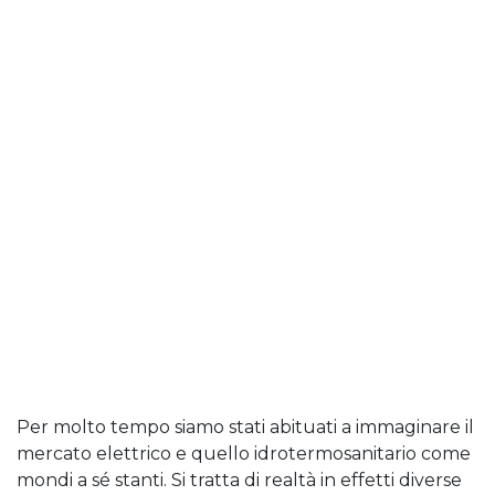
Per molto tempo siamo stati abituati a immaginare il
mercato elettrico e quello idrotermosanitario come
mondi a sé stanti. Si tratta di realtà in effetti diverse