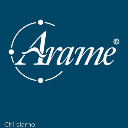
Chi siamo