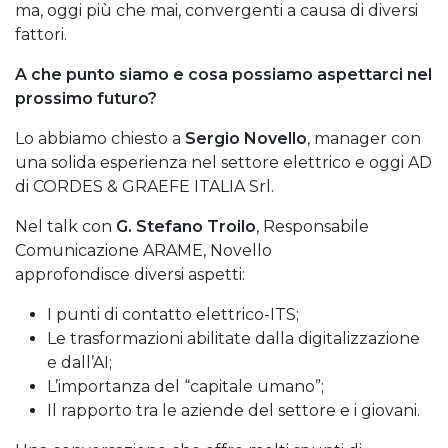
ma, oggi più che mai, convergenti a causa di diversi
fattori.
A che punto siamo e cosa possiamo aspettarci nel
prossimo futuro?
Lo abbiamo chiesto a
Sergio Novello
, manager con
una solida esperienza nel settore elettrico e oggi AD
di CORDES & GRAEFE ITALIA Srl.
Nel talk con
G. Stefano Troilo
, Responsabile
Comunicazione ARAME, Novello
approfondisce diversi aspetti:
I punti di contatto elettrico-ITS;
Le trasformazioni abilitate dalla digitalizzazione
e dall’AI;
L’importanza del “capitale umano”;
Il rapporto tra le aziende del settore e i giovani.