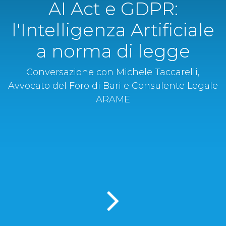
AI Act e GDPR:
l'Intelligenza Artificiale
a norma di legge
Conversazione con Michele Taccarelli,
Avvocato del Foro di Bari e Consulente Legale
ARAME