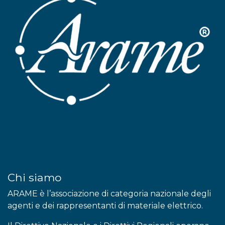
Chi siamo
ARAME è l’associazione di categoria nazionale degli
agenti e dei rappresentanti di materiale elettrico.